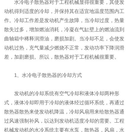
水冷电子散热器对于工程机械显得很重要，其使发
动机得到适度的冷却，并保持其在适宜地温度范围内工
作。冷却工作差是发动机产生故障，当冷却过度，热量
散失过多，增加燃油消耗，冷凝在气缸壁上的燃油流到
曲轴箱中稀释润滑油，磨损加剧。当冷却不足，会使发
动机过热，充气量减少燃烧不正常，发动功率下降润滑
差，加剧磨损。所以，散热器对于工程机械很重要。
1、水冷电子散热器的冷却方式
发动机的冷却系统有空气冷却和液体冷却两种形
式，液体冷却即用于冷却的液体经过循环系统，再通过
散热器散热来使发动机降温，冷却风扇用来给散热器通
过风速强制补风，以达到发动机适度冷却的需要。工程
机械发动机的水冷系统主要有水泵，散热器，风扇，水