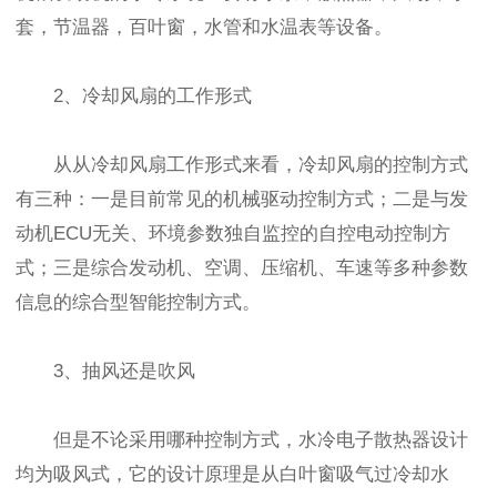
套，节温器，百叶窗，水管和水温表等设备。
2、冷却风扇的工作形式
从从冷却风扇工作形式来看，冷却风扇的控制方式
有三种：一是目前常见的机械驱动控制方式；二是与发
动机ECU无关、环境参数独自监控的自控电动控制方
式；三是综合发动机、空调、压缩机、车速等多种参数
信息的综合型智能控制方式。
3、抽风还是吹风
但是不论采用哪种控制方式，水冷电子散热器设计
均为吸风式，它的设计原理是从白叶窗吸气过冷却水