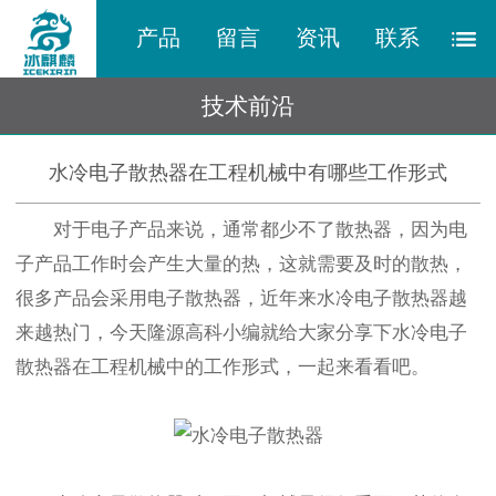
产品
留言
资讯
联系
技术前沿
水冷电子散热器在工程机械中有哪些工作形式
对于电子产品来说，通常都少不了散热器，因为电
子产品工作时会产生大量的热，这就需要及时的散热，
很多产品会采用电子散热器，近年来水冷电子散热器越
来越热门，今天隆源高科小编就给大家分享下水冷电子
散热器在工程机械中的工作形式，一起来看看吧。