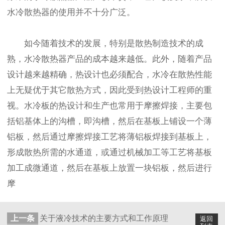
水冷散热器的使用并不十分广泛。
如今随着技术的发展，特别是散热制造技术的成
熟，水冷散热器产品的成本越来越低。此外，随着产品
设计越来越精确，热设计也必须配合，水冷在散热性能
上无疑优于其它散热方式，因此受到热设计工程师的重
视。水冷板的热设计和生产也常用于摩擦焊接，主要包
括铝基体上的沟槽，即沟槽，然后在基板上铺设一个薄
铝板，然后通过摩擦焊接工艺将薄铝板焊接到基板上，
形成散热所需的水通道，或通过机械加工等工艺将基板
加工成微通道，然后在基板上放置一块铝板，然后进行
摩
上一条
关于液冷技术的主要方式和工作原理
返回