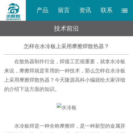
产品
留言
资讯
联系
技术前沿
怎样在水冷板上采用摩擦焊散热器？
在散热器制作行业，焊接工艺很重要，就拿水冷板
来说，摩擦焊就是常用的一种技术，那么怎样在水冷板
上采用摩擦焊散热器？今天隆源高科小编就给大家详细
的介绍下这方面的知识。
水冷板焊是一种全称摩擦焊，是一种新型的金属异