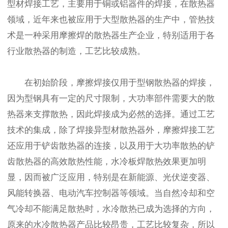
型材焊接工艺，主要用于铜或铝器件的焊接，在散热器
领域，近年来也被应用于大型散热器的生产中，管热技
术是一种采用摩擦焊的散热器生产企业，特别适用于各
行业散热器的制造，工艺比较成熟。
在初始阶段，摩擦焊接仅用于型钢散热器的焊接，
因为型钢具有一定的尺寸限制，大功率部件需要大的散
热器来支撑散热，因此焊接成为必然的选择。通过工艺
技术的集成，除了焊接异型材散热器外，摩擦焊接工艺
还应用于铲齿散热器的连接，以及用于大功率散热的铲
齿散热器的高效散热性能，水冷板焊散热效果更加明
显，因而被广泛应用，特别是在新能源、光伏逆变器、
风能转换器、电动汽车控制器等领域。当自然冷却和空
气冷却不能满足散热时，水冷散热已成为选择的方向，
原来的水冷散热器产品比较昂贵，工艺比较复杂，所以