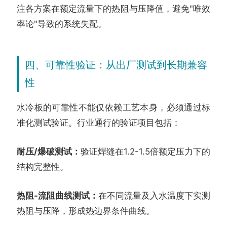
注各方案在额定流量下的热阻与压降值，避免"唯效
率论"导致的系统失配。
四、可靠性验证：从出厂测试到长期兼容
性
水冷板的可靠性不能仅依赖工艺本身，必须通过标
准化测试验证。行业通行的验证项目包括：
耐压/爆破测试：
验证焊缝在1.2-1.5倍额定压力下的
结构完整性。
热阻-流阻曲线测试：
在不同流量及入水温度下实测
热阻与压降，形成热边界条件曲线。