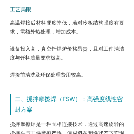
工艺局限
高温焊接后材料硬度降低，若对冷板结构强度有要
求，需额外热处理，增加成本。
设备投入高，真空钎焊炉价格昂贵，且对工件清洁
度与钎料质量要求极高。
焊接前清洗及环保处理费用较高。
二、搅拌摩擦焊（FSW）：高强度线性密
封方案
搅拌摩擦焊是一种固相连接技术，通过高速旋转的
搅拌头与工件摩擦产热，使材料在塑性状态下实现