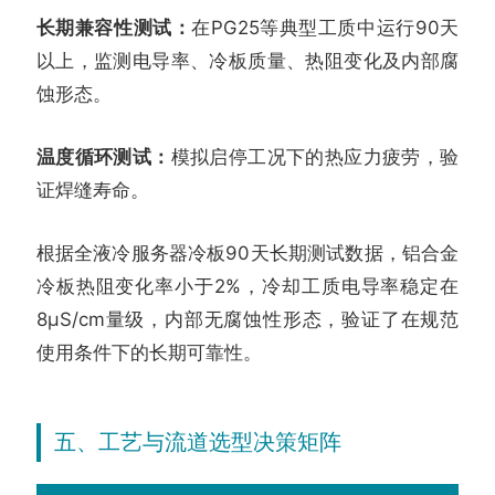
长期兼容性测试：
在PG25等典型工质中运行90天
以上，监测电导率、冷板质量、热阻变化及内部腐
蚀形态。
温度循环测试：
模拟启停工况下的热应力疲劳，验
证焊缝寿命。
根据全液冷服务器冷板90天长期测试数据，铝合金
冷板热阻变化率小于2%，冷却工质电导率稳定在
8μS/cm量级，内部无腐蚀性形态，验证了在规范
使用条件下的长期可靠性。
五、工艺与流道选型决策矩阵