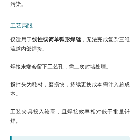
污染。
工艺局限
仅适用于
线性或简单弧形焊缝
，无法完成复杂三维
流道内部焊接。
焊接末端会留下工艺孔，需二次封堵处理。
搅拌头为耗材，磨损快，持续更换成本需计入总成
本。
工装夹具投入较高，且焊接效率相对低于批量钎
焊。