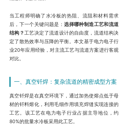
当工程师明确了水冷板的热阻、流阻和材料需求
后，下一个关键问题是：
选择哪种制造工艺和流道
结构？
工艺决定了流道设计的自由度，流道结构决
定了散热效率与压降的平衡。本文基于电力电子行
业20年应用经验，对主流工艺与流道方案进行客观
对比。
一、真空钎焊：复杂流道的精密成型方案
真空钎焊是在真空环境下，通过加热使熔点低于母
材的钎料熔化，利用毛细作用填充焊缝实现连接的
工艺。该工艺在电力电子行业占据主导地位，约
80%的批量水冷板采用此工艺。