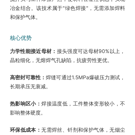
冶金结合。该技术属于"绿色焊接"，无需添加焊料
和保护气体。
核心优势
力学性能接近母材：
接头强度可达母材90%以上，
晶粒细化，无熔焊气孔缺陷，抗疲劳性更优。
高密封可靠性：
焊缝可通过1.5MPa爆破压力测试，
长期承压无衰减。
热影响区小：
焊接温度低，工件整体变形较小，不
影响整体硬度。
环保低成本：
无需焊丝、钎剂和保护气体，无烟尘