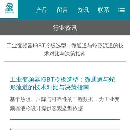
产品
留言
资讯
联系
行业资讯
工业变频器IGBT冷板选型：微通道与蛇形流道的技
术对比与决策指南
工业变频器IGBT冷板选型：微通道与蛇
形流道的技术对比与决策指南
基于热阻、压降与可靠性的工程数据，为工业变
频器液冷设计提供客观选型依据