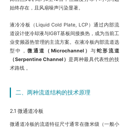
始终存在，且风扇噪声污染显著。
液冷冷板（Liquid Cold Plate, LCP）通过内部流
道设计使冷却液与IGBT基板间接换热，成为当前工
业变频器热管理的主流方案。在液冷板内部流道选
型中，
微通道（Microchannel）
与
蛇形流道
（Serpentine Channel）
是两种最具代表性的技
术路线 。
二、两种流道结构的技术原理
2.1 微通道冷板
微通道冷板的流道特征尺寸通常在微米级（一般小