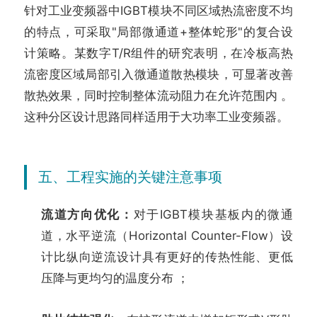
针对工业变频器中IGBT模块不同区域热流密度不均
的特点，可采取"局部微通道+整体蛇形"的复合设
计策略。某数字T/R组件的研究表明，在冷板高热
流密度区域局部引入微通道散热模块，可显著改善
散热效果，同时控制整体流动阻力在允许范围内 。
这种分区设计思路同样适用于大功率工业变频器。
五、工程实施的关键注意事项
流道方向优化：
对于IGBT模块基板内的微通
道，水平逆流（Horizontal Counter-Flow）设
计比纵向逆流设计具有更好的传热性能、更低
压降与更均匀的温度分布 ；