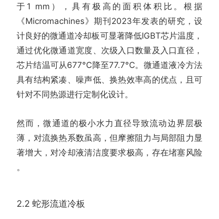
于1 mm），具有极高的面积体积比。根据
《Micromachines》期刊2023年发表的研究，设
计良好的微通道冷却板可显著降低IGBT芯片温度，
通过优化微通道宽度、次级入口数量及入口直径，
芯片结温可从677°C降至77.7°C。微通道液冷方法
具有结构紧凑、噪声低、换热效率高的优点，且可
针对不同热源进行定制化设计。
然而，微通道的极小水力直径导致流动边界层极
薄，对流换热系数虽高，但摩擦阻力与局部阻力显
著增大，对冷却液清洁度要求极高，存在堵塞风险
。
2.2 蛇形流道冷板