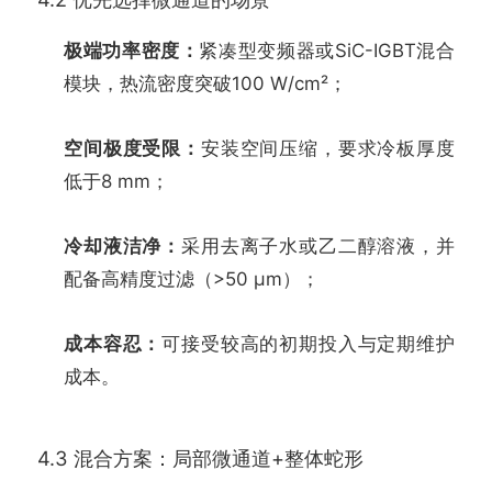
极端功率密度：
紧凑型变频器或SiC-IGBT混合
模块，热流密度突破100 W/cm²；
空间极度受限：
安装空间压缩，要求冷板厚度
低于8 mm；
冷却液洁净：
采用去离子水或乙二醇溶液，并
配备高精度过滤（>50 μm）；
成本容忍：
可接受较高的初期投入与定期维护
成本。
4.3 混合方案：局部微通道+整体蛇形