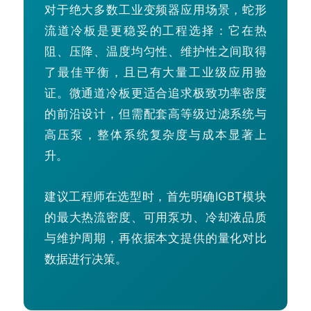
对于绝大多数工业变频器应用场景，蛇形
流道冷板是更稳妥的工程选择：它在热
阻、压降、温度均匀性、维护性之间取得
了最佳平衡，且已有大量工业级应用验
证。微通道冷板更适合追求极致功率密度
的前沿设计，但需配套高等级过滤系统与
高压泵，整体系统复杂度与成本显著上
升。
建议工程师在选型时，首先明确IGBT模块
的最大热流密度、可用泵功、冷却液品质
与维护周期，再依据本文提供的量化对比
数据进行决策。